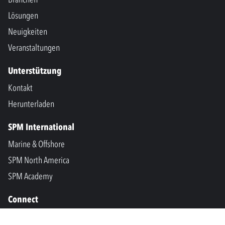
Lösungen
Neuigkeiten
Veranstaltungen
Unterstützung
Kontakt
Herunterladen
SPM International
Marine & Offshore
SPM North America
SPM Academy
Connect
LinkedIn