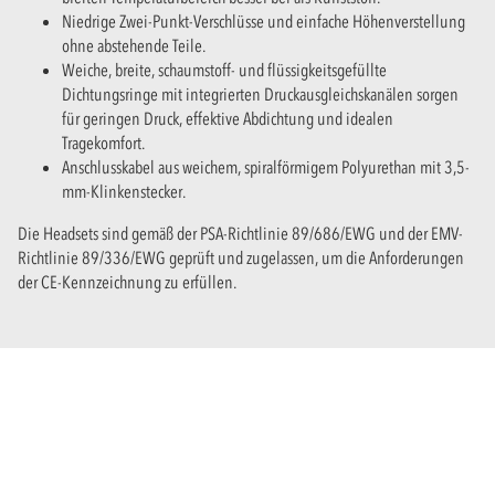
Niedrige Zwei-Punkt-Verschlüsse und einfache Höhenverstellung
ohne abstehende Teile.
Weiche, breite, schaumstoff- und flüssigkeitsgefüllte
Dichtungsringe mit integrierten Druckausgleichskanälen sorgen
für geringen Druck, effektive Abdichtung und idealen
Tragekomfort.
Anschlusskabel aus weichem, spiralförmigem Polyurethan mit 3,5-
mm-Klinkenstecker.
Die Headsets sind gemäß der PSA-Richtlinie 89/686/EWG und der EMV-
Richtlinie 89/336/EWG geprüft und zugelassen, um die Anforderungen
der CE-Kennzeichnung zu erfüllen.