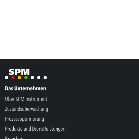
Das Unternehmen
Über SPM Instrument
Zustandsüberwachung
Prozessoptimierung
Produkte und Dienstleistungen
Branchen