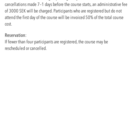
cancellations made 7–1 days before the course starts, an administrative fee
of 3000 SEK will be charged. Participants who are registered but do not
attend the first day of the course will be invoiced 50% of the total course
cost.
Reservation:
If fewer than four participants are registered, the course may be
rescheduled or cancelled.