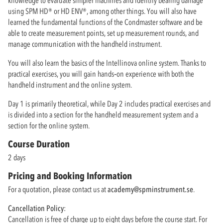
using SPM HD® or HD ENV®, among other things. You will also have
learned the fundamental functions of the Condmaster software and be
able to create measurement points, set up measurement rounds, and
manage communication with the handheld instrument.
You will also learn the basics of the Intellinova online system. Thanks to
practical exercises, you will gain hands‑on experience with both the
handheld instrument and the online system.
Day 1 is primarily theoretical, while Day 2 includes practical exercises and
is divided into a section for the handheld measurement system and a
section for the online system.
Course Duration
2 days
Pricing and Booking Information
For a quotation, please contact us at
academy@spminstrument.se
.
Cancellation Policy:
Cancellation is free of charge up to eight days before the course start. For