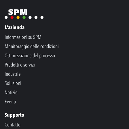
L'azienda
Informazioni su SPM
Monitoraggio delle condizioni
Ottimizzazione del processo
Prodotti e servizi
Industrie
Soluzioni
Notizie
Eventi
Supporto
Contatto