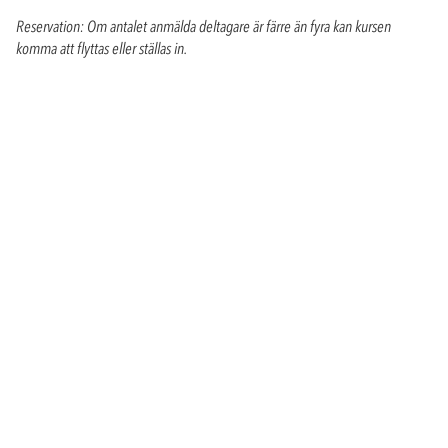
Reservation: Om antalet anmälda deltagare är färre än fyra kan kursen
komma att flyttas eller ställas in.