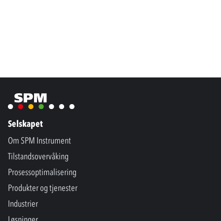
Selskapet
Om SPM Instrument
Tilstandsovervåking
Prosessoptimalisering
Produkter og tjenester
Industrier
Løsninger