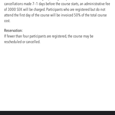
cancellations made 7–1 days before the course starts, an administrative fee
of 3000 SEK will be charged. Participants who are registered but do not
attend the first day of the course will be invoiced 50% of the total course
cost.
Reservation:
If fewer than four participants are registered, the course may be
rescheduled or cancelled.