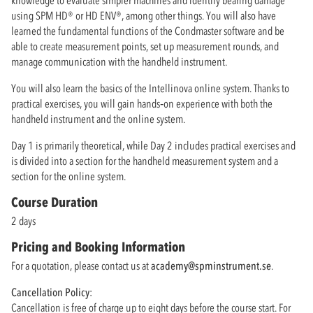
using SPM HD® or HD ENV®, among other things. You will also have
learned the fundamental functions of the Condmaster software and be
able to create measurement points, set up measurement rounds, and
manage communication with the handheld instrument.
You will also learn the basics of the Intellinova online system. Thanks to
practical exercises, you will gain hands‑on experience with both the
handheld instrument and the online system.
Day 1 is primarily theoretical, while Day 2 includes practical exercises and
is divided into a section for the handheld measurement system and a
section for the online system.
Course Duration
2 days
Pricing and Booking Information
For a quotation, please contact us at
academy@spminstrument.se
.
Cancellation Policy:
Cancellation is free of charge up to eight days before the course start. For