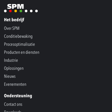
Het bedrijf
Over SPM
Conditiebewaking
Procesoptimalisatie
Producten en diensten
Industrie
Oplossingen
Nieuws
Evenementen
Ondersteuning
Contact ons