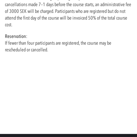
cancellations made 7–1 days before the course starts, an administrative fee
of 3000 SEK will be charged. Participants who are registered but do not
attend the first day of the course will be invoiced 50% of the total course
cost.
Reservation:
If fewer than four participants are registered, the course may be
rescheduled or cancelled.