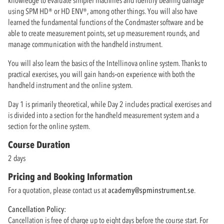
using SPM HD® or HD ENV®, among other things. You will also have
learned the fundamental functions of the Condmaster software and be
able to create measurement points, set up measurement rounds, and
manage communication with the handheld instrument.
You will also learn the basics of the Intellinova online system. Thanks to
practical exercises, you will gain hands‑on experience with both the
handheld instrument and the online system.
Day 1 is primarily theoretical, while Day 2 includes practical exercises and
is divided into a section for the handheld measurement system and a
section for the online system.
Course Duration
2 days
Pricing and Booking Information
For a quotation, please contact us at
academy@spminstrument.se
.
Cancellation Policy:
Cancellation is free of charge up to eight days before the course start. For