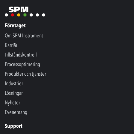
Företaget
Om SPM Instrument
Karriär
Tillståndskontroll
Processoptimering
Produkter och tjänster
Industrier
Lösningar
Nyheter
Evenemang
Support