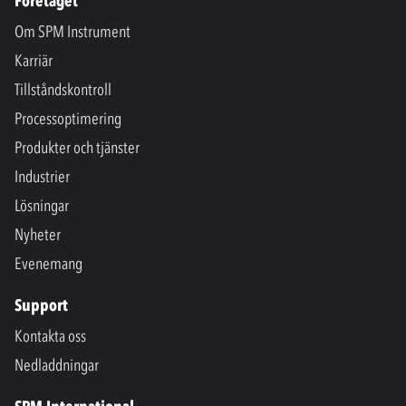
Företaget
Om SPM Instrument
Karriär
Tillståndskontroll
Processoptimering
Produkter och tjänster
Industrier
Lösningar
Nyheter
Evenemang
Support
Kontakta oss
Nedladdningar