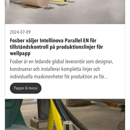
2024-07-09
Fosber väljer Intellinova Parallel EN för
tillståndskontroll på produktionslinjer för
wellpapp
Fosber är en ledande global leverantör som designar,
konstruerar och installerar kompletta linjer och
individuella maskinenheter för produktion av för
Papper & massa