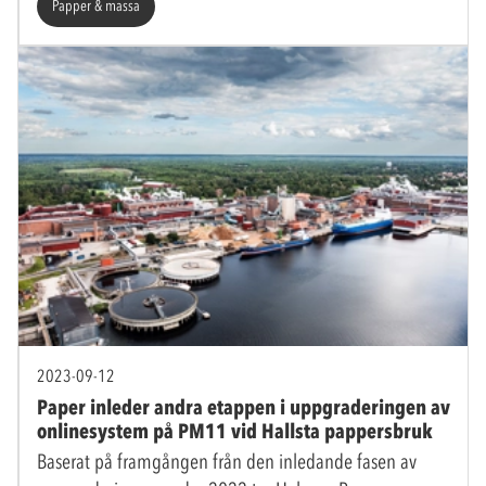
Papper & massa
2023-09-12
Paper inleder andra etappen i uppgraderingen av
onlinesystem på PM11 vid Hallsta pappersbruk
Baserat på framgången från den inledande fasen av