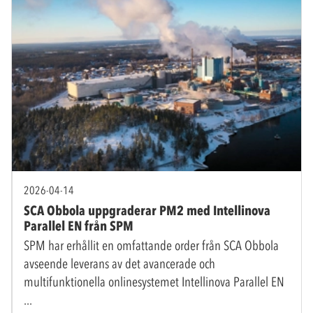
2026-04-14
SCA Obbola uppgraderar PM2 med Intellinova
Parallel EN från SPM
SPM har erhållit en omfattande order från SCA Obbola
avseende leverans av det avancerade och
multifunktionella onlinesystemet Intellinova Parallel EN