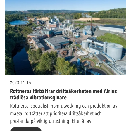
2023-11-16
Rottneros förbättrar driftsäkerheten med Airius
trådlösa vibrationsgivare
Rottneros, specialist inom utveckling och produktion av
massa, fortsätter att prioritera driftsäkerhet och
prestanda på viktig utrustning. Efter år av