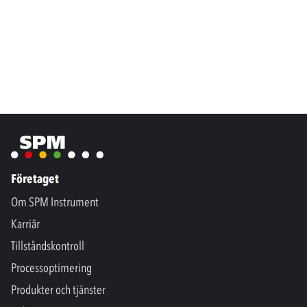
Företaget
Om SPM Instrument
Karriär
Tillståndskontroll
Processoptimering
Produkter och tjänster