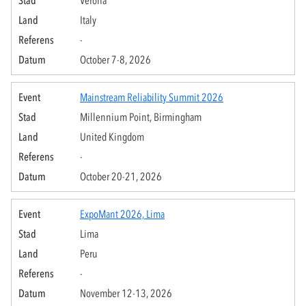
Italy
-
October 7-8, 2026
Mainstream Reliability Summit 2026
Millennium Point, Birmingham
United Kingdom
-
October 20-21, 2026
ExpoMant 2026, Lima
Lima
Peru
-
November 12-13, 2026