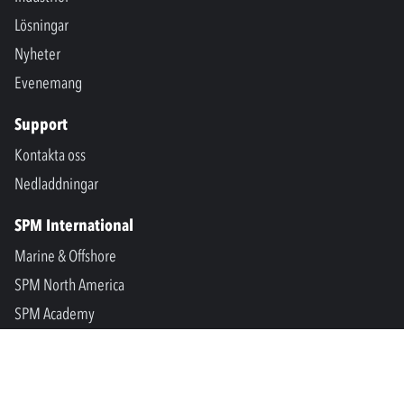
Lösningar
Nyheter
Evenemang
Support
Kontakta oss
Nedladdningar
SPM International
Marine & Offshore
SPM North America
SPM Academy
Connect
LinkedIn