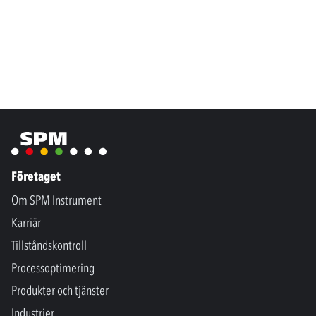
Företaget
Om SPM Instrument
Karriär
Tillståndskontroll
Processoptimering
Produkter och tjänster
Industrier