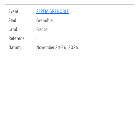
SEPEM GRENOBLE
Grenoble
France
-
November 24-26, 2026