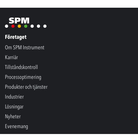
Företaget
Om SPM Instrument
Karriär
Tillståndskontroll
Processoptimering
Produkter och tjänster
Industrier
Lösningar
Nyheter
Evenemang