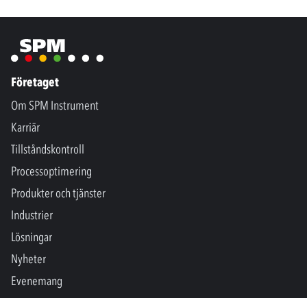
Företaget
Om SPM Instrument
Karriär
Tillståndskontroll
Processoptimering
Produkter och tjänster
Industrier
Lösningar
Nyheter
Evenemang