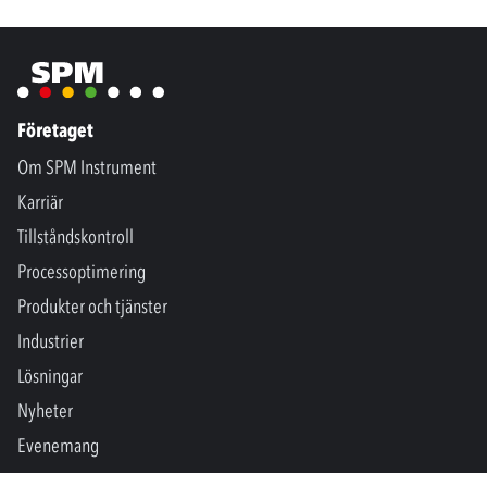
Företaget
Om SPM Instrument
Karriär
Tillståndskontroll
Processoptimering
Produkter och tjänster
Industrier
Lösningar
Nyheter
Evenemang