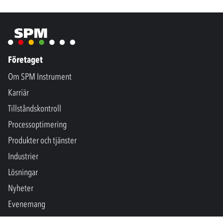
Företaget
Om SPM Instrument
Karriär
Tillståndskontroll
Processoptimering
Produkter och tjänster
Industrier
Lösningar
Nyheter
Evenemang