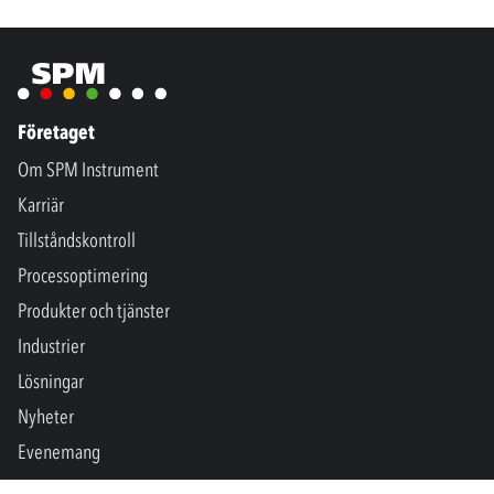
Företaget
Om SPM Instrument
Karriär
Tillståndskontroll
Processoptimering
Produkter och tjänster
Industrier
Lösningar
Nyheter
Evenemang