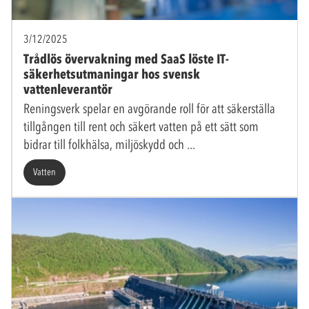
3/12/2025
Trådlös övervakning med SaaS löste IT-
säkerhetsutmaningar hos svensk
vattenleverantör
Reningsverk spelar en avgörande roll för att säkerställa
tillgången till rent och säkert vatten på ett sätt som
bidrar till folkhälsa, miljöskydd och
Vatten