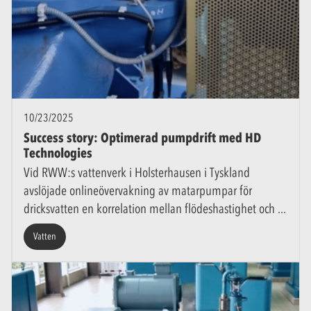
10/23/2025
Success story: Optimerad pumpdrift med HD
Technologies
Vid RWW:s vattenverk i Holsterhausen i Tyskland
avslöjade onlineövervakning av matarpumpar för
dricksvatten en korrelation mellan flödeshastighet och
Vatten