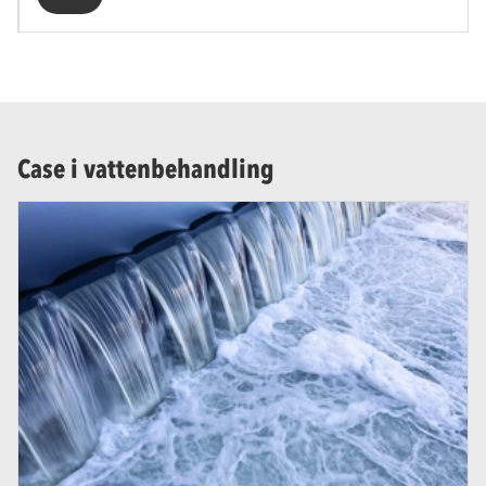
Case i vattenbehandling