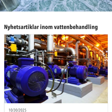
Nyhetsartiklar inom vattenbehandling
10/30/2025