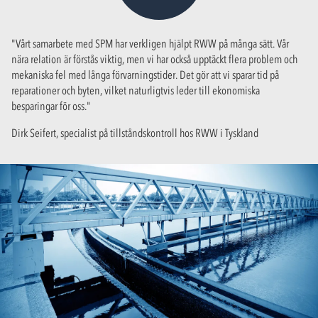
"Vårt samarbete med SPM har verkligen hjälpt RWW på många sätt. Vår
nära relation är förstås viktig, men vi har också upptäckt flera problem och
mekaniska fel med långa förvarningstider. Det gör att vi sparar tid på
reparationer och byten, vilket naturligtvis leder till ekonomiska
besparingar för oss."
Dirk Seifert, specialist på tillståndskontroll hos RWW i Tyskland