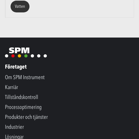
Vatten
Företaget
Om SPM Instrument
Karriär
Tillståndskontroll
Processoptimering
Produkter och tjänster
Industrier
Lösningar