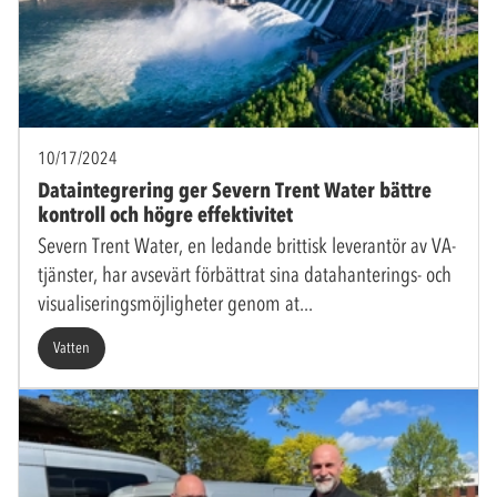
10/17/2024
Dataintegrering ger Severn Trent Water bättre
kontroll och högre effektivitet
Severn Trent Water, en ledande brittisk leverantör av VA-
tjänster, har avsevärt förbättrat sina datahanterings- och
visualiseringsmöjligheter genom at
Vatten