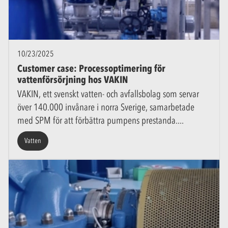
10/23/2025
Customer case: Processoptimering för
vattenförsörjning hos VAKIN
VAKIN, ett svenskt vatten- och avfallsbolag som servar
över 140.000 invånare i norra Sverige, samarbetade
med SPM för att förbättra pumpens prestanda.
Vatten