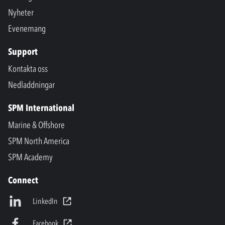
Nyheter
Evenemang
Support
Kontakta oss
Nedladdningar
SPM International
Marine & Offshore
SPM North America
SPM Academy
Connect
LinkedIn
Facebook