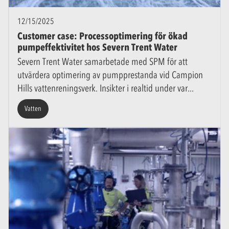
12/15/2025
Customer case: Processoptimering för ökad
pumpeffektivitet hos Severn Trent Water
Severn Trent Water samarbetade med SPM för att
utvärdera optimering av pumpprestanda vid Campion
Hills vattenreningsverk. Insikter i realtid under var
Vatten