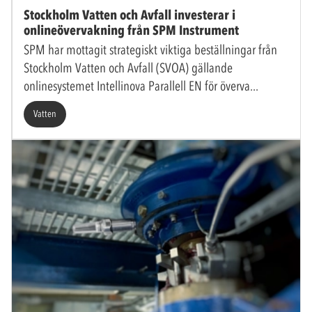
Stockholm Vatten och Avfall investerar i
onlineövervakning från SPM Instrument
SPM har mottagit strategiskt viktiga beställningar från
Stockholm Vatten och Avfall (SVOA) gällande
onlinesystemet Intellinova Parallell EN för överva
Vatten