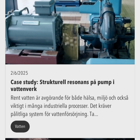
2/6/2025
Case study: Strukturell resonans på pump i
vattenverk
Rent vatten är avgörande för både hälsa, miljö och också
viktigt i många industriella processer. Det kräver
pålitliga system för vattenförsörjning. Ta
Vatten