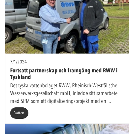
7/1/2024
Fortsatt partnerskap och framgång med RWW i
Tyskland
Det tyska vattenbolaget RWW, Rheinisch-Westfälische
Wasserwerksgesellschaft mbH, inledde sitt samarbete
med SPM som ett digitaliseringsprojekt med en
Vatten