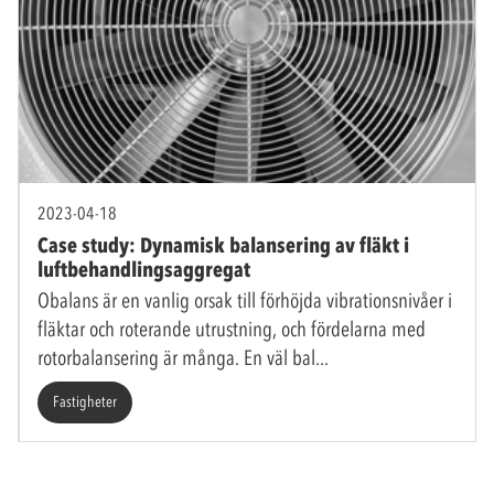
2023-04-18
Case study: Dynamisk balansering av fläkt i
luftbehandlingsaggregat
Obalans är en vanlig orsak till förhöjda vibrationsnivåer i
fläktar och roterande utrustning, och fördelarna med
rotorbalansering är många. En väl bal
Fastigheter