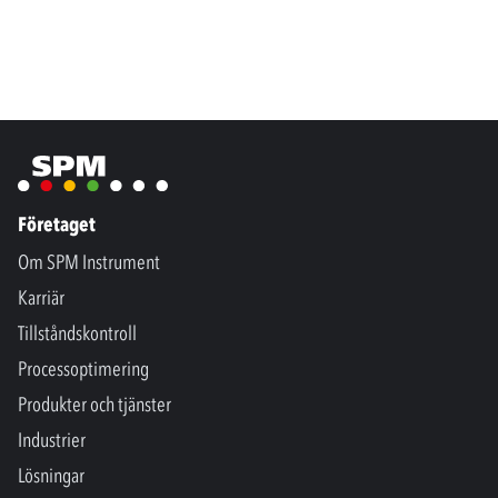
Företaget
Om SPM Instrument
Karriär
Tillståndskontroll
Processoptimering
Produkter och tjänster
Industrier
Lösningar