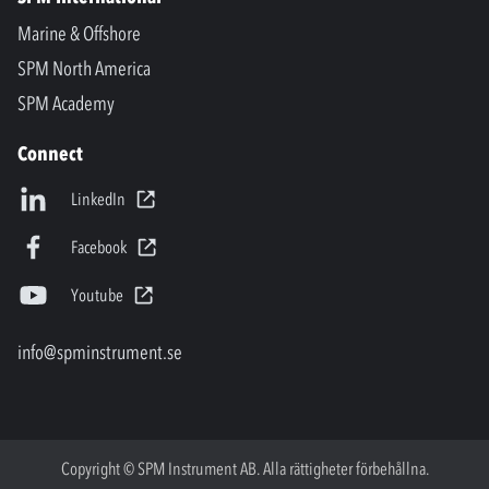
Marine & Offshore
SPM North America
SPM Academy
Connect
LinkedIn
Facebook
Youtube
info@spminstrument.se
Copyright © SPM Instrument AB. Alla rättigheter förbehållna.