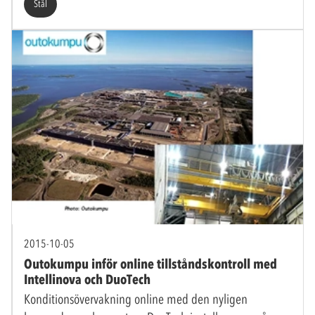
Stål
2015-10-05
Outokumpu inför online tillståndskontroll med
Intellinova och DuoTech
Konditionsövervakning online med den nyligen