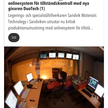
onlinesystem för tillståndskontroll med nya
givaren DuoTech (1)
Legerings- och specialståltillverkaren Sandvik Materials
Technology i Sandviken utrustar nu kritisk
produktionsutrustning med onlinesystem för tillstå
Stål