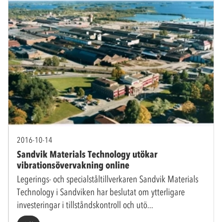
2016-10-14
Sandvik Materials Technology utökar
vibrationsövervakning online
Legerings- och specialståltillverkaren Sandvik Materials
Technology i Sandviken har beslutat om ytterligare
investeringar i tillståndskontroll och utö