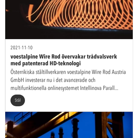
2021-11-10
voestalpine Wire Rod övervakar trådvalsverk
med patenterad HD-teknologi
Österrikiska ståltillverkaren voestalpine Wire Rod Austria
GmbH investerar nu i det avancerade och
multifunktionella onlinesystemet Intellinova Parall
Stål