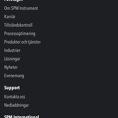
Om SPM Instrument
Karriär
Tillståndskontroll
Processoptimering
Produkter och tjänster
Industrier
Lösningar
Nyheter
Evenemang
Support
Kontakta oss
Nedladdningar
SPM International