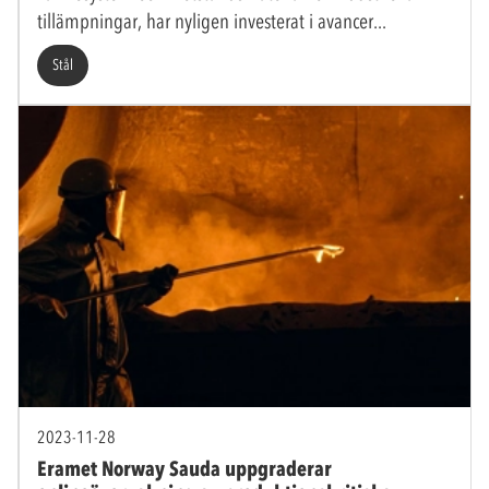
tillämpningar, har nyligen investerat i avancer
Stål
2023-11-28
Eramet Norway Sauda uppgraderar