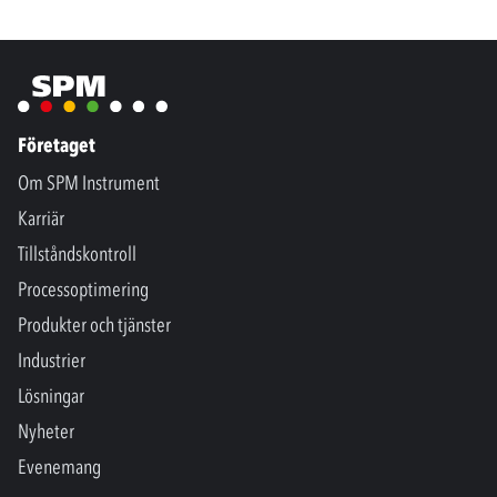
Företaget
Om SPM Instrument
Karriär
Tillståndskontroll
Processoptimering
Produkter och tjänster
Industrier
Lösningar
Nyheter
Evenemang