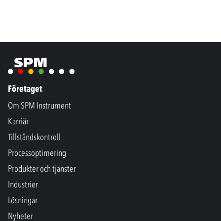
Företaget
Om SPM Instrument
Karriär
Tillståndskontroll
Processoptimering
Produkter och tjänster
Industrier
Lösningar
Nyheter