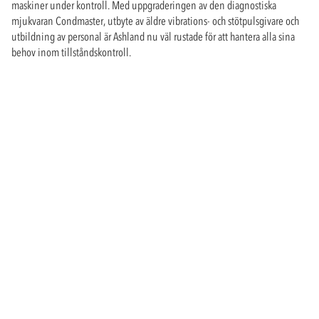
maskiner under kontroll. Med uppgraderingen av den diagnostiska
mjukvaran Condmaster, utbyte av äldre vibrations- och stötpulsgivare och
utbildning av personal är Ashland nu väl rustade för att hantera alla sina
behov inom tillståndskontroll.