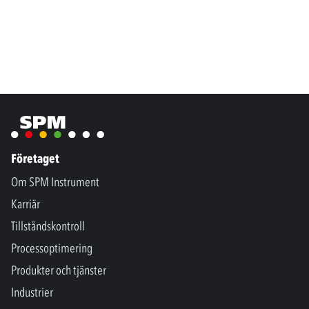
Företaget
Om SPM Instrument
Karriär
Tillståndskontroll
Processoptimering
Produkter och tjänster
Industrier