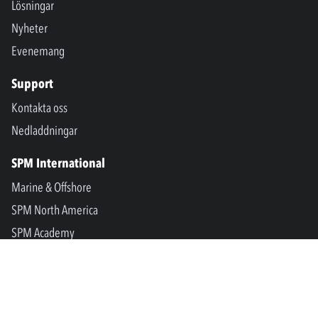
Lösningar
Nyheter
Evenemang
Support
Kontakta oss
Nedladdningar
SPM International
Marine & Offshore
SPM North America
SPM Academy
Connect
LinkedIn