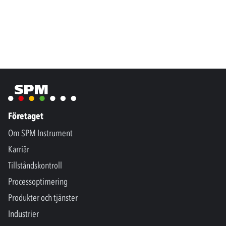
Företaget
Om SPM Instrument
Karriär
Tillståndskontroll
Processoptimering
Produkter och tjänster
Industrier