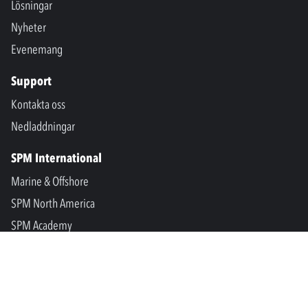
Lösningar
Nyheter
Evenemang
Support
Kontakta oss
Nedladdningar
SPM International
Marine & Offshore
SPM North America
SPM Academy
Connect
LinkedIn