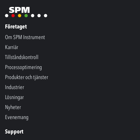
Företaget
Om SPM Instrument
Karriär
Tillståndskontroll
Processoptimering
Produkter och tjänster
Industrier
Lösningar
Nyheter
Evenemang
Support