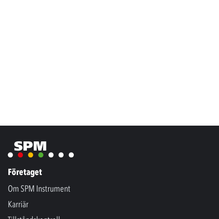
Företaget
Om SPM Instrument
Karriär