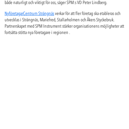
både naturligt och viktigt för oss, säger SPM:s VD Peter Lindberg.
NyföretagarCentrum Strängnäs
verkar för att fler företag ska etableras och
utvecklas i Strängnäs, Mariefred, Stallarholmen och Åkers Styckebruk.
Partnerskapet med SPM Instrument stärker organisationens möjligheter att
fortsätta stötta nya företagare i regionen .