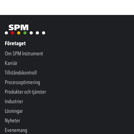
Företaget
Om SPM Instrument
Karriär
Tillståndskontroll
Processoptimering
Produkter och tjänster
Industrier
Lösningar
Nyheter
Evenemang