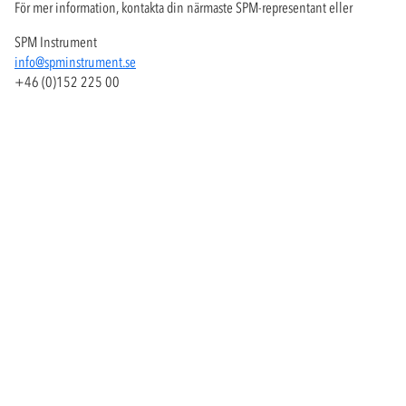
För mer information, kontakta din närmaste SPM-representant eller
SPM Instrument
info@spminstrument.se
+46 (0)152 225 00