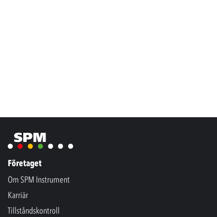
Företaget
Om SPM Instrument
Karriär
Tillståndskontroll