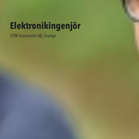
Elektronikingenjör
SPM Instrument AB, Sverige