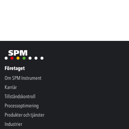
Företaget
Om SPM Instrument
Karriär
Tillståndskontroll
Processoptimering
Produkter och tjänster
Industrier