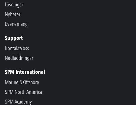
Lösningar
Nyheter
Evenemang
Support
Kontakta oss
Nedladdningar
SPM International
Marine & Offshore
SPM North America
SPM Academy
Connect
LinkedIn