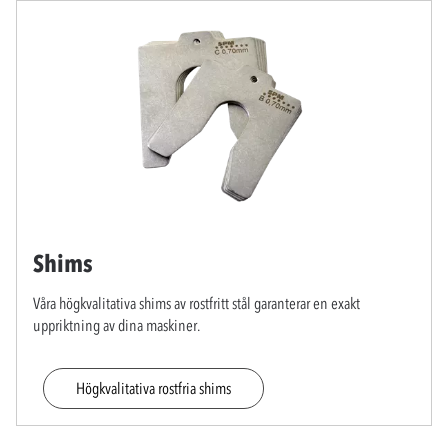
Shims
Våra högkvalitativa shims av rostfritt stål garanterar en exakt
uppriktning av dina maskiner.
Högkvalitativa rostfria shims