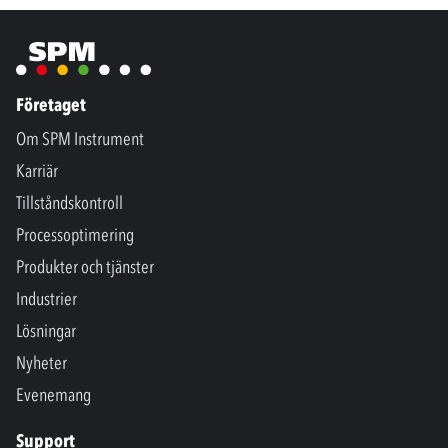
Företaget
Om SPM Instrument
Karriär
Tillståndskontroll
Processoptimering
Produkter och tjänster
Industrier
Lösningar
Nyheter
Evenemang
Support