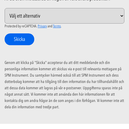
Protected by reCAPTCHA.
Privacy
and
Terms
.
Skicka
Genom att klicka på "Skicka" accepterar du att ditt meddelande och din
personliga information kommer att skickas via e-post till relevanta mottagare på
SPM Instrument. Du samtycker härmed också till att SPM Instrument och dess
dotterbolag kommer att ha tillgång till den information du har tillhandahållit och
att dessa data kommer att lagras på vår e-postserver. Uppgifterna sparas inte på
något annat sätt. Vi kommer inte att använda den här informationen för att
kontakta dig om andra frågor än de som anges i din förfrågan. Vi kommer inte att
dela din information med tredje part.