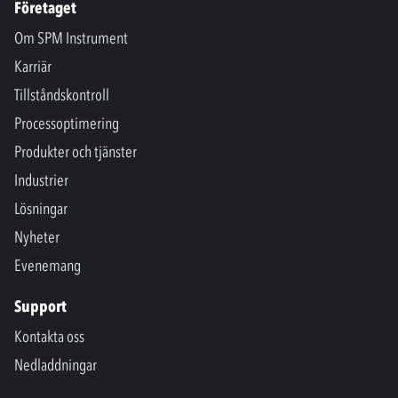
Företaget
Om SPM Instrument
Karriär
Tillståndskontroll
Processoptimering
Produkter och tjänster
Industrier
Lösningar
Nyheter
Evenemang
Support
Kontakta oss
Nedladdningar