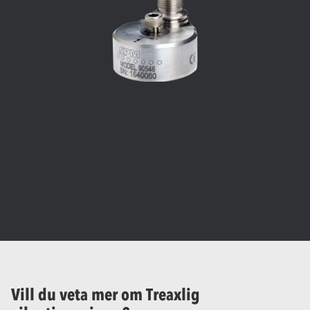
Vill du veta mer om Treaxlig