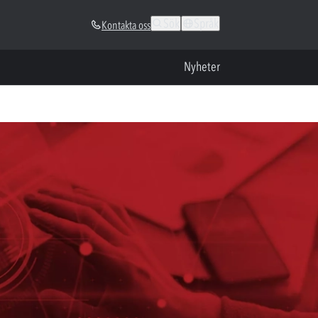
Sök
Språk
Kontakta oss
Nyheter