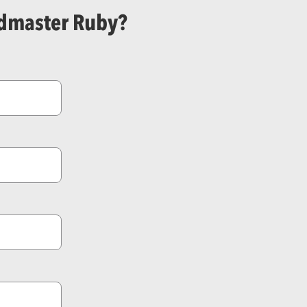
ndmaster Ruby?