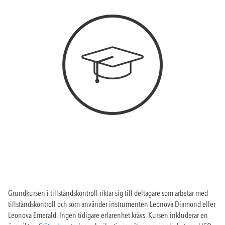
Grundkursen i tillståndskontroll riktar sig till deltagare som arbetar med
tillståndskontroll och som använder instrumenten Leonova Diamond eller
Leonova Emerald. Ingen tidigare erfarenhet krävs. Kursen inkluderar en