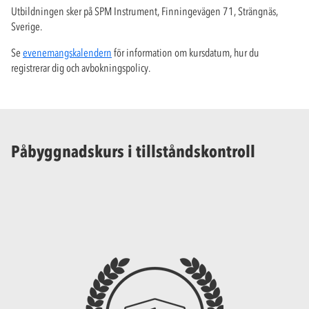
Utbildningen sker på SPM Instrument, Finningevägen 71, Strängnäs,
Sverige.
Se
evenemangskalendern
för information om kursdatum, hur du
registrerar dig och avbokningspolicy.
Påbyggnadskurs i tillståndskontroll