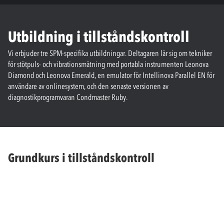
Utbildning i tillståndskontroll
Vi erbjuder tre SPM-specifika utbildningar. Deltagaren lär sig om tekniker
för stötpuls- och vibrationsmätning med portabla instrumenten Leonova
Diamond och Leonova Emerald, en emulator för Intellinova Parallel EN för
användare av onlinesystem, och den senaste versionen av
diagnostikprogramvaran Condmaster Ruby.
Grundkurs i tillståndskontroll