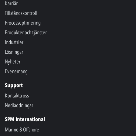
Karriär
Tillståndskontroll
Processoptimering
Produkter och tjänster
Industrier
Lösningar
Nyheter
Evenemang
Support
Kontakta oss
Nedladdningar
SPM International
Marine & Offshore