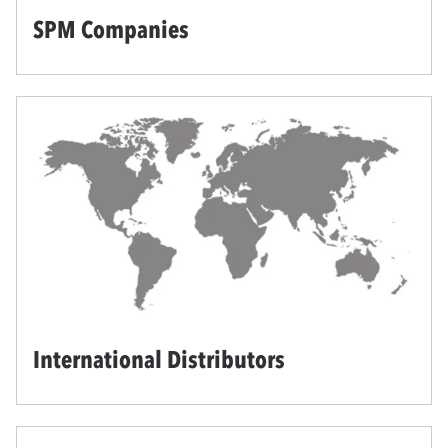
SPM Companies
International Distributors