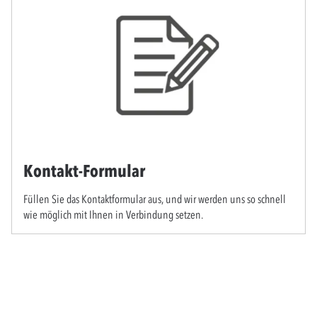
Kontakt-Formular
Füllen Sie das Kontaktformular aus, und wir werden uns so schnell
wie möglich mit Ihnen in Verbindung setzen.