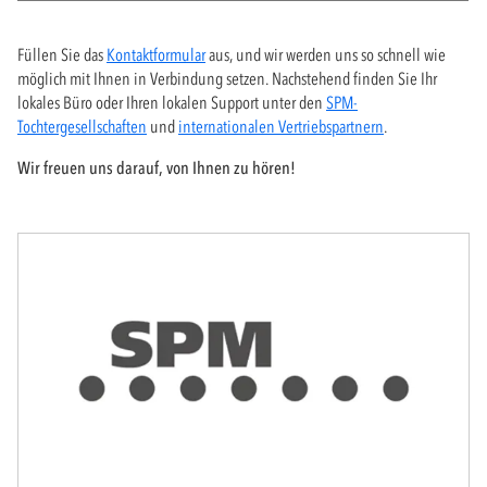
Füllen Sie das
Kontaktformular
aus, und wir werden uns so schnell wie
möglich mit Ihnen in Verbindung setzen. Nachstehend finden Sie Ihr
lokales Büro oder Ihren lokalen Support unter den
SPM-
Tochtergesellschaften
und
internationalen Vertriebspartnern
.
Wir freuen uns darauf, von Ihnen zu hören!