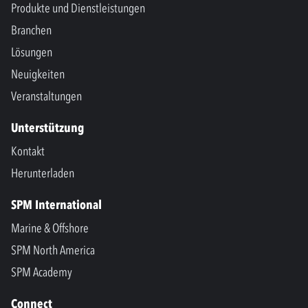
Produkte und Dienstleistungen
Branchen
Lösungen
Neuigkeiten
Veranstaltungen
Unterstützung
Kontakt
Herunterladen
SPM International
Marine & Offshore
SPM North America
SPM Academy
Connect