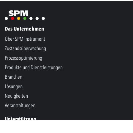
Das Unternehmen
Über SPM Instrument
Zustandsüberwachung
Prozessoptimierung
Produkte und Dienstleistungen
Branchen
Lösungen
Neuigkeiten
Veranstaltungen
Unterstützung
Kontakt