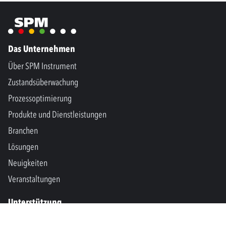
Das Unternehmen
Über SPM Instrument
Zustandsüberwachung
Prozessoptimierung
Produkte und Dienstleistungen
Branchen
Lösungen
Neuigkeiten
Veranstaltungen
Unterstützung
Kontakt