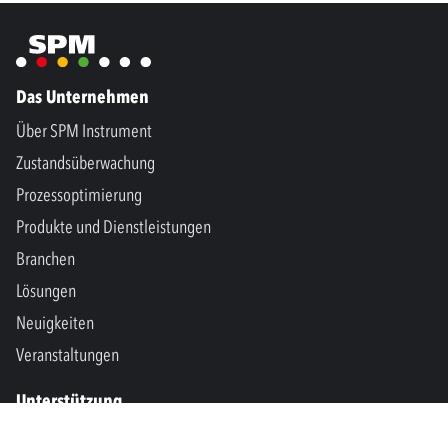
Das Unternehmen
Über SPM Instrument
Zustandsüberwachung
Prozessoptimierung
Produkte und Dienstleistungen
Branchen
Lösungen
Neuigkeiten
Veranstaltungen
Unterstützung
Kontakt