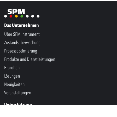
Das Unternehmen
Über SPM Instrument
Zustandsüberwachung
Prozessoptimierung
Produkte und Dienstleistungen
Branchen
Lösungen
Neuigkeiten
Veranstaltungen
Unterstützung
Kontakt