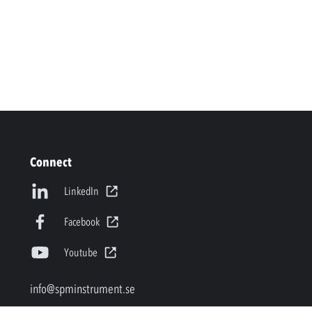
Connect
LinkedIn
Facebook
Youtube
info@spminstrument.se