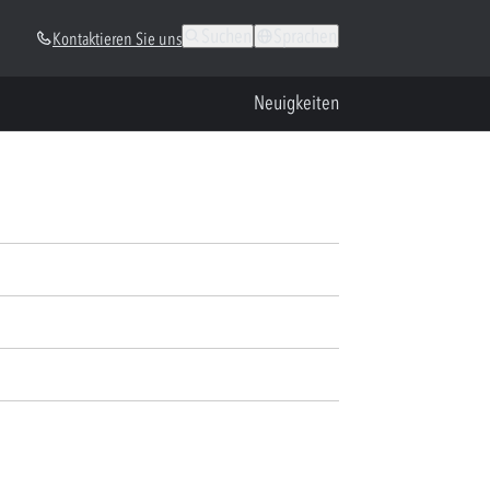
Suchen
Sprachen
Kontaktieren Sie uns
Neuigkeiten