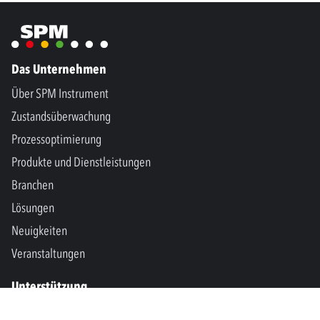
Das Unternehmen
Über SPM Instrument
Zustandsüberwachung
Prozessoptimierung
Produkte und Dienstleistungen
Branchen
Lösungen
Neuigkeiten
Veranstaltungen
Unterstützung
Kontakt