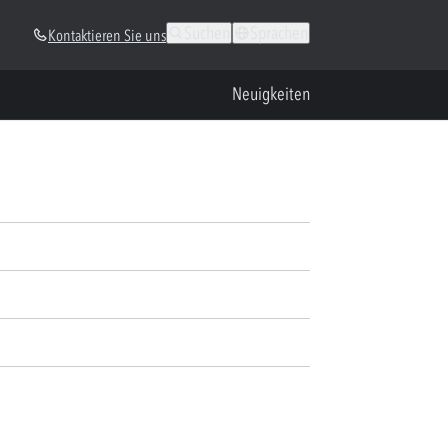
Suchen
Sprachen
Kontaktieren Sie uns
Neuigkeiten