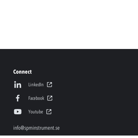
Connect
LinkedIn
Facebook
Youtube
info@spminstrument.se