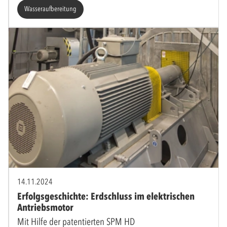
Wasseraufbereitung
14.11.2024
Erfolgsgeschichte: Erdschluss im elektrischen
Antriebsmotor
Mit Hilfe der patentierten SPM HD