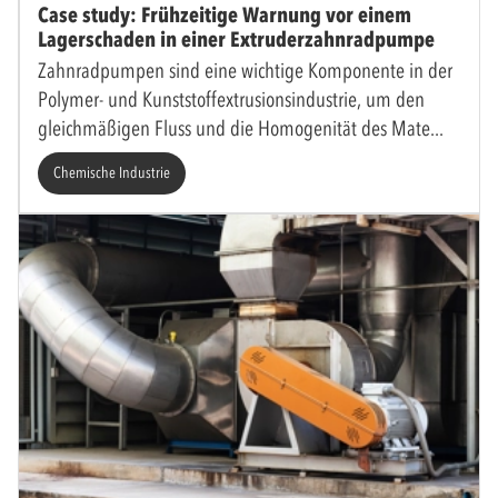
Case study: Frühzeitige Warnung vor einem
Lagerschaden in einer Extruderzahnradpumpe
Zahnradpumpen sind eine wichtige Komponente in der
Polymer- und Kunststoffextrusionsindustrie, um den
gleichmäßigen Fluss und die Homogenität des Mate
Chemische Industrie