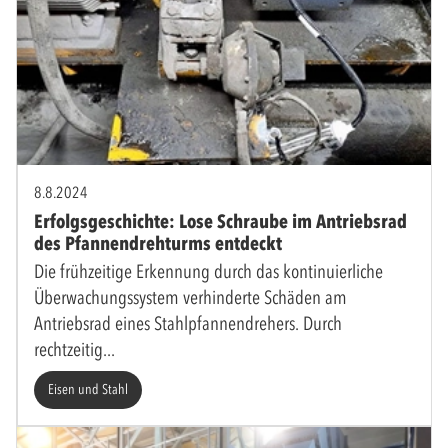
8.8.2024
Erfolgsgeschichte: Lose Schraube im Antriebsrad
des Pfannendrehturms entdeckt
Die frühzeitige Erkennung durch das kontinuierliche
Überwachungssystem verhinderte Schäden am
Antriebsrad eines Stahlpfannendrehers. Durch
rechtzeitig
Eisen und Stahl