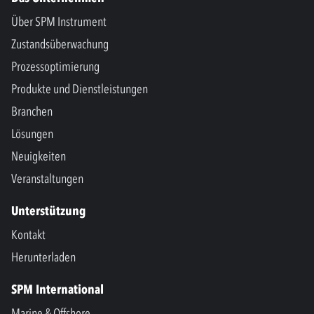
Über SPM Instrument
Zustandsüberwachung
Prozessoptimierung
Produkte und Dienstleistungen
Branchen
Lösungen
Neuigkeiten
Veranstaltungen
Unterstützung
Kontakt
Herunterladen
SPM International
Marine & Offshore