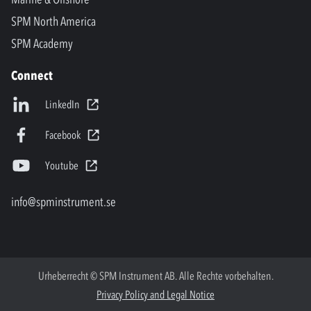
SPM North America
SPM Academy
Connect
LinkedIn
Facebook
Youtube
info@spminstrument.se
Urheberrecht © SPM Instrument AB. Alle Rechte vorbehalten.
Privacy Policy and Legal Notice