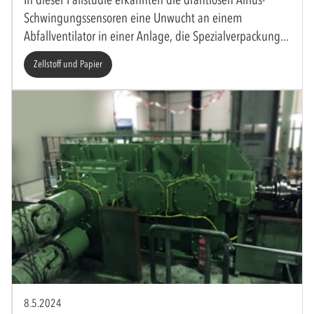
Schwingungssensoren eine Unwucht an einem
Abfallventilator in einer Anlage, die Spezialverpackung
Zellstoff und Papier
8.5.2024