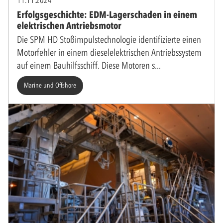
Erfolgsgeschichte: EDM-Lagerschaden in einem
elektrischen Antriebsmotor
Die SPM HD Stoßimpulstechnologie identifizierte einen
Motorfehler in einem dieselelektrischen Antriebssystem
auf einem Bauhilfsschiff. Diese Motoren s
Marine und Offshore