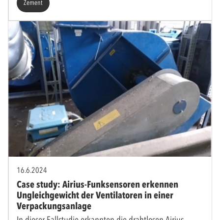
Zement
16.6.2024
Case study: Airius-Funksensoren erkennen
Ungleichgewicht der Ventilatoren in einer
Verpackungsanlage
In dieser Fallstudie erkannten die drahtlosen Airius-