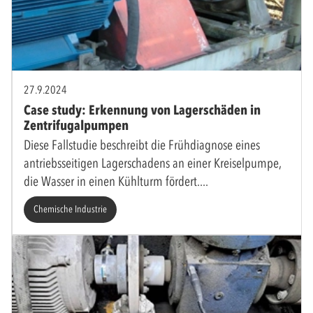
27.9.2024
Case study: Erkennung von Lagerschäden in
Zentrifugalpumpen
Diese Fallstudie beschreibt die Frühdiagnose eines
antriebsseitigen Lagerschadens an einer Kreiselpumpe,
die Wasser in einen Kühlturm fördert.
Chemische Industrie