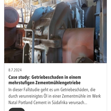
8.7.2024
Case study: Getriebeschaden in einem
mehrstufigen Zementmühlengetriebe
In dieser Fallstudie geht es um Getriebeschäden, die
durch verunreinigtes Öl in einer Zementmühle im Werk
Natal Portland Cement in Südafrika verursach