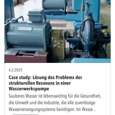
6.2.2025
Case study: Lösung des Problems der
strukturellen Resonanz in einer
Wasserwerkspumpe
Sauberes Wasser ist lebenswichtig für die Gesundheit,
die Umwelt und die Industrie, die alle zuverlässige
Wasserversorgungssysteme benötigen. Im Wasse