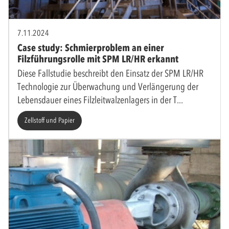
7.11.2024
Case study: Schmierproblem an einer
Filzführungsrolle mit SPM LR/HR erkannt
Diese Fallstudie beschreibt den Einsatz der SPM LR/HR
Technologie zur Überwachung und Verlängerung der
Lebensdauer eines Filzleitwalzenlagers in der T
Zellstoff und Papier