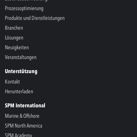
Prozessoptimierung
Produkte und Dienstleistungen
Branchen
Lösungen
Neuigkeiten
Veranstaltungen
Unterstützung
Kontakt
Herunterladen
SPM International
Marine & Offshore
SPM North America
SPM Academy