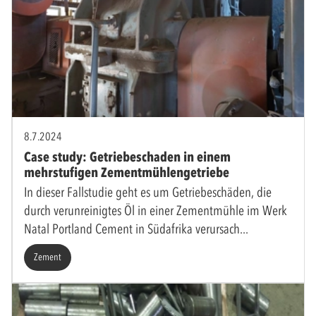
8.7.2024
Case study: Getriebeschaden in einem
mehrstufigen Zementmühlengetriebe
In dieser Fallstudie geht es um Getriebeschäden, die
durch verunreinigtes Öl in einer Zementmühle im Werk
Natal Portland Cement in Südafrika verursach
Zement