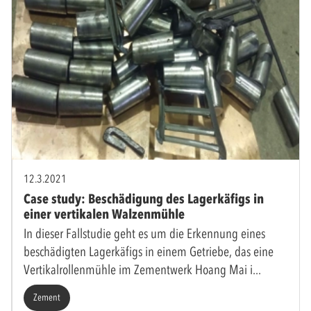
12.3.2021
Case study: Beschädigung des Lagerkäfigs in
einer vertikalen Walzenmühle
In dieser Fallstudie geht es um die Erkennung eines
beschädigten Lagerkäfigs in einem Getriebe, das eine
Vertikalrollenmühle im Zementwerk Hoang Mai i
Zement