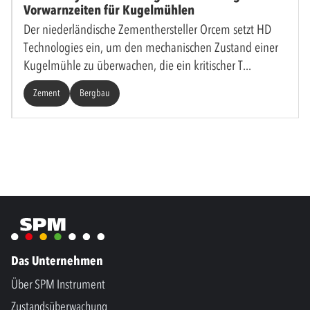
Vorwarnzeiten für Kugelmühlen
Der niederländische Zementhersteller Orcem setzt HD
Technologies ein, um den mechanischen Zustand einer
Kugelmühle zu überwachen, die ein kritischer T
Zement
Bergbau
Das Unternehmen
Über SPM Instrument
Zustandsüberwachung