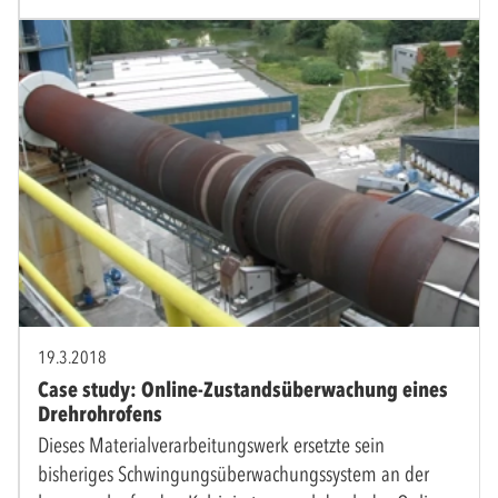
19.3.2018
Case study: Online-Zustandsüberwachung eines
Drehrohrofens
Dieses Materialverarbeitungswerk ersetzte sein
bisheriges Schwingungsüberwachungssystem an der