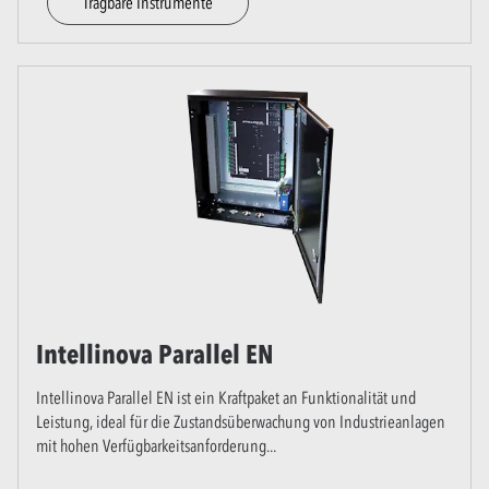
Tragbare Instrumente
Intellinova Parallel EN
Intellinova Parallel EN ist ein Kraftpaket an Funktionalität und
Leistung, ideal für die Zustandsüberwachung von Industrieanlagen
mit hohen Verfügbarkeitsanforderung
...