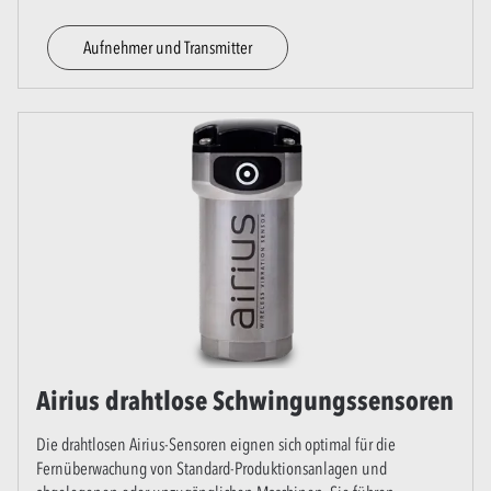
Aufnehmer und Transmitter
Airius drahtlose Schwingungssensoren
Die drahtlosen Airius-Sensoren eignen sich optimal für die
Fernüberwachung von Standard-Produktionsanlagen und