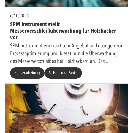
6/10/2025
SPM Instrument stellt
Messerverschleißüberwachung für Holzhacker
vor
SPM Instrument erweitert sein Angebot an Lösungen zur
Prozessoptimierung und bietet nun die Überwachung
des Messerverschleißes bei Holzhackern an. Das
Holzverarbeitung
Zellstoff und Papier