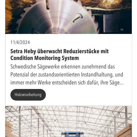
11/4/2024
Setra Heby überwacht Reduzierstücke mit
Condition Monitoring System
Schwedische Sägewerke erkennen zunehmend das
Potenzial der zustandsorientierten Instandhaltung, und
immer mehr Werke entscheiden sich dafür, ihre Säge
Holzverarbeitung