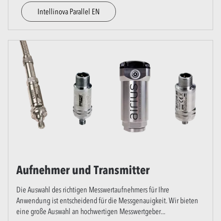
Intellinova Parallel EN
Aufnehmer und Transmitter
Die Auswahl des richtigen Messwertaufnehmers für Ihre
Anwendung ist entscheidend für die Messgenauigkeit. Wir bieten
eine große Auswahl an hochwertigen Messwertgeber
...