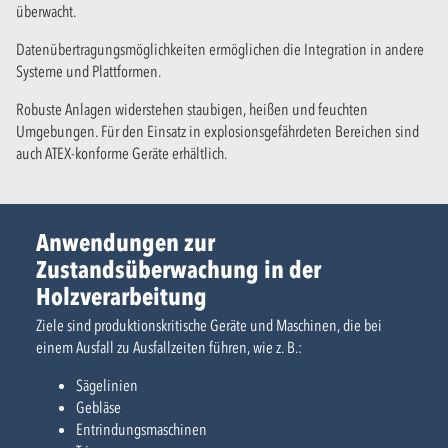
überwacht.
Datenübertragungsmöglichkeiten ermöglichen die Integration in andere
Systeme und Plattformen.
Robuste Anlagen widerstehen staubigen, heißen und feuchten
Umgebungen. Für den Einsatz in explosionsgefährdeten Bereichen sind
auch ATEX-konforme Geräte erhältlich.
Anwendungen zur
Zustandsüberwachung in der
Holzverarbeitung
Ziele sind produktionskritische Geräte und Maschinen, die bei
einem Ausfall zu Ausfallzeiten führen, wie z. B.:
Sägelinien
Gebläse
Entrindungsmaschinen