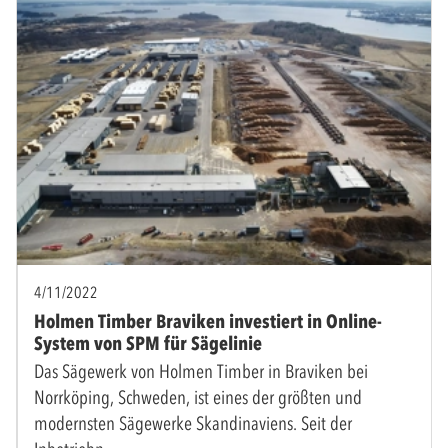
4/11/2022
Holmen Timber Braviken investiert in Online-
System von SPM für Sägelinie
Das Sägewerk von Holmen Timber in Braviken bei
Norrköping, Schweden, ist eines der größten und
modernsten Sägewerke Skandinaviens. Seit der