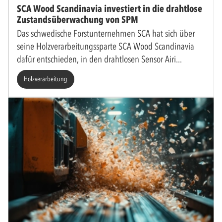
SCA Wood Scandinavia investiert in die drahtlose
Zustandsüberwachung von SPM
Das schwedische Forstunternehmen SCA hat sich über
seine Holzverarbeitungssparte SCA Wood Scandinavia
dafür entschieden, in den drahtlosen Sensor Airi
Holzverarbeitung