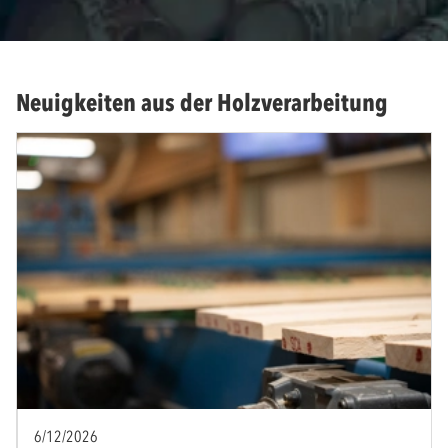
Neuigkeiten aus der Holzverarbeitung
6/12/2026