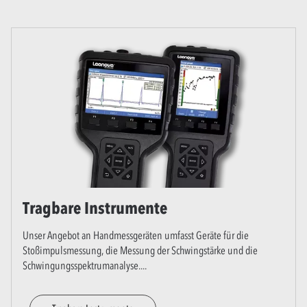
Tragbare Instrumente
Unser Angebot an Handmessgeräten umfasst Geräte für die
Stoßimpulsmessung, die Messung der Schwingstärke und die
Schwingungsspektrumanalyse.
...