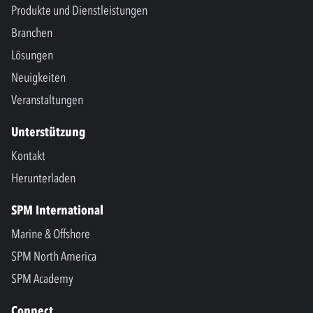
Produkte und Dienstleistungen
Branchen
Lösungen
Neuigkeiten
Veranstaltungen
Unterstützung
Kontakt
Herunterladen
SPM International
Marine & Offshore
SPM North America
SPM Academy
Connect