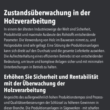
Zustandsüberwachung in der
Holzverarbeitung
In einem der ältesten Industriezweige der Welt sind Sicherheit,
Produktivität und maximale Ausbeute des Rohstoffs entscheidende
Parameter. Die Verwendung von Holz im Bauwesen nimmt zu, und
Holzprodukte sind sehr gefragt. Eine Störung der Produktionsanlagen
kann sich direkt auf den Durchsatz und die gesamte Lieferkette auswirken.
Die Aufrechterhaltung eines effizienten Betriebs ist von entscheidender
Bedeutung, um teure und komplexe Anlagen sicher und mit minimalen
Unterbrechungen in Betrieb zu halten.
Erhöhen Sie Sicherheit und Rentabilität
mit der Überwachung der
Holzverarbeitung
Angesichts des außergewöhnlich hohen Produktionstempos sind Prozess-
und Qualitätsverbesserungen der Schlüssel zu höheren Gewinnen in
dieser Branche. Die Produktionsanlagen in Sägewerken - mit scharfen