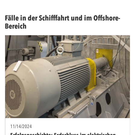
Fälle in der Schifffahrt und im Offshore-
Bereich
11/14/2024