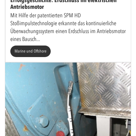
Erfolgsgeschichte: Erdschluss im elektrischen
Antriebsmotor
Mit Hilfe der patentierten SPM HD
Stoßimpulstechnologie erkannte das kontinuierliche
Überwachungssystem einen Erdschluss im Antriebsmotor
eines Bausch
Marine und Offshore