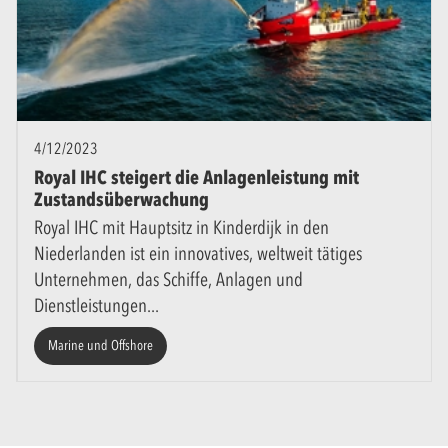
4/12/2023
Royal IHC steigert die Anlagenleistung mit
Zustandsüberwachung
Royal IHC mit Hauptsitz in Kinderdijk in den
Niederlanden ist ein innovatives, weltweit tätiges
Unternehmen, das Schiffe, Anlagen und
Dienstleistungen
Marine und Offshore