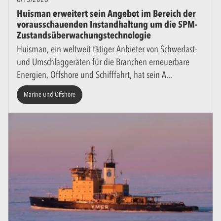
Huisman erweitert sein Angebot im Bereich der
vorausschauenden Instandhaltung um die SPM-
Zustandsüberwachungstechnologie
Huisman, ein weltweit tätiger Anbieter von Schwerlast-
und Umschlaggeräten für die Branchen erneuerbare
Energien, Offshore und Schifffahrt, hat sein A
Marine und Offshore