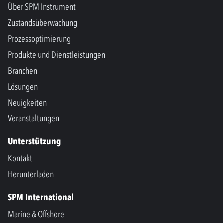
Über SPM Instrument
Zustandsüberwachung
Prozessoptimierung
Produkte und Dienstleistungen
Branchen
Lösungen
Neuigkeiten
Veranstaltungen
Unterstützung
Kontakt
Herunterladen
SPM International
Marine & Offshore