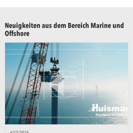
Neuigkeiten aus dem Bereich Marine und
Offshore
6/15/2026