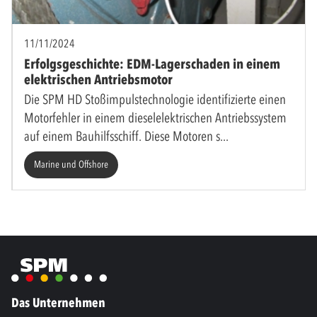
11/11/2024
Erfolgsgeschichte: EDM-Lagerschaden in einem
elektrischen Antriebsmotor
Die SPM HD Stoßimpulstechnologie identifizierte einen
Motorfehler in einem dieselelektrischen Antriebssystem
auf einem Bauhilfsschiff. Diese Motoren s
Marine und Offshore
Das Unternehmen