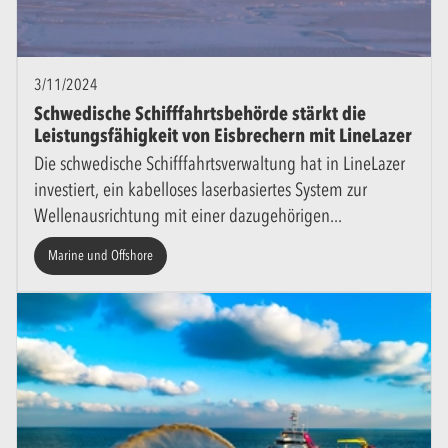
3/11/2024
Schwedische Schifffahrtsbehörde stärkt die
Leistungsfähigkeit von Eisbrechern mit LineLazer
Die schwedische Schifffahrtsverwaltung hat in LineLazer
investiert, ein kabelloses laserbasiertes System zur
Wellenausrichtung mit einer dazugehörigen
Marine und Offshore