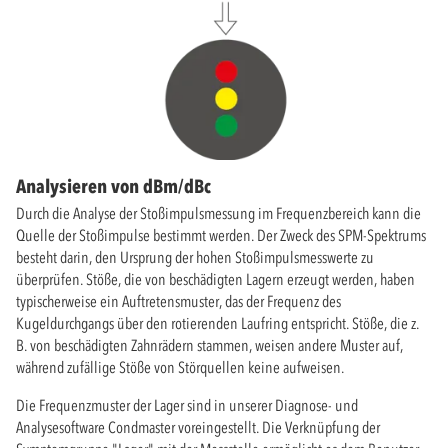
Analysieren von dBm/dBc
Durch die Analyse der Stoßimpulsmessung im Frequenzbereich kann die
Quelle der Stoßimpulse bestimmt werden. Der Zweck des SPM-Spektrums
besteht darin, den Ursprung der hohen Stoßimpulsmesswerte zu
überprüfen. Stöße, die von beschädigten Lagern erzeugt werden, haben
typischerweise ein Auftretensmuster, das der Frequenz des
Kugeldurchgangs über den rotierenden Laufring entspricht. Stöße, die z.
B. von beschädigten Zahnrädern stammen, weisen andere Muster auf,
während zufällige Stöße von Störquellen keine aufweisen.
Die Frequenzmuster der Lager sind in unserer Diagnose- und
Analysesoftware Condmaster voreingestellt. Die Verknüpfung der