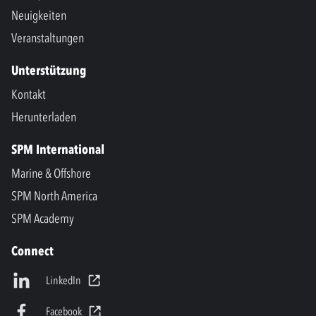
Neuigkeiten
Veranstaltungen
Unterstützung
Kontakt
Herunterladen
SPM International
Marine & Offshore
SPM North America
SPM Academy
Connect
LinkedIn
Facebook