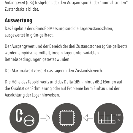
Anfangswert (dBi) festgelegt, der den Ausgangspunkt der "normalisierten"
Zustandsskala bildet.
Auswertung
Das Ergebnis der dBm/dBc-Messung sind die Lagerzustandsdaten,
ausgewertet in grün-gelb-rot.
Der Ausgangswert und der Bereich der drei Zustandszonen (grün-gelb-rot)
wurden empirisch ermittelt, indem Lager unter variablen
Betriebsbedingungen getestet wurden.
Der Maximalwert versetzt das Lager in den Zustandsbereich.
Die Höhe des Teppichwerts und das Delta (dBm minus dBc) können auf
die Qualität der Schmierung oder auf Probleme beim Einbau und der
Ausrichtung der Lager hinweisen.