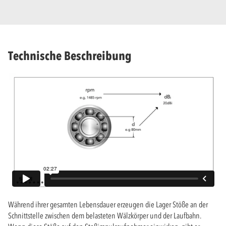
Technische Beschreibung
Während ihrer gesamten Lebensdauer erzeugen die Lager Stöße an der
Schnittstelle zwischen dem belasteten Wälzkörper und der Laufbahn.