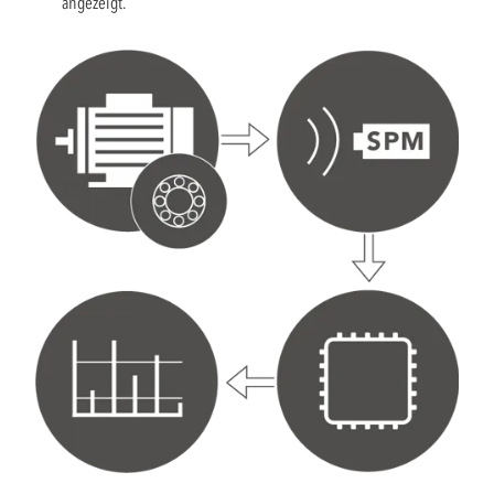
angezeigt.