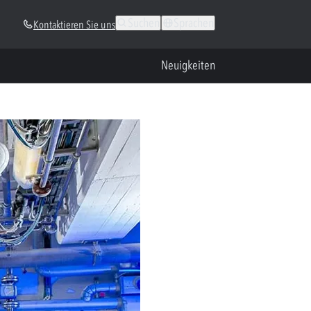
Suchen
Sprachen
Kontaktieren Sie uns
Neuigkeiten