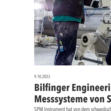
9.10.2023
Bilfinger Engineer
Messsysteme von 
SPM Instrument hat von dem schwedischen