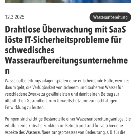
12.3.2025
Wasseraufbereitung
Drahtlose Überwachung mit SaaS
löste IT-Sicherheitsprobleme für
schwedisches
Wasseraufbereitungsunternehme
n
Wasseraufbereitungsanlagen spielen eine entscheidende Rolle, wenn es
darum geht, die Verfügbarkeit von sicherem und sauberem Wasser für
verschiedene Zwecke zu gewährleisten und damit einen Beitrag zur
öffentlichen Gesundheit, zum Umweltschutz und zur nachhaltigen
Entwicklung zu leisten.
Pumpen sind wichtige Bestandteile einer Wasseraufbereitungsanlage. Sie
erfüllen eine kritische Funktion im Betrieb und sind für verschiedene
Aspekte des Wasseraufbereitungsprozesses von Bedeutung, z. B. für die