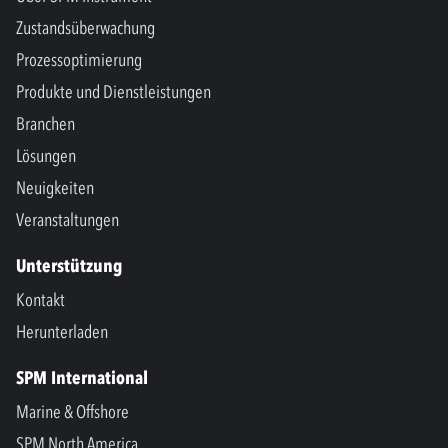
Zustandsüberwachung
Prozessoptimierung
Produkte und Dienstleistungen
Branchen
Lösungen
Neuigkeiten
Veranstaltungen
Unterstützung
Kontakt
Herunterladen
SPM International
Marine & Offshore
SPM North America