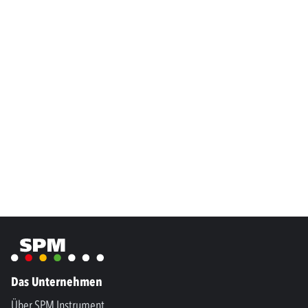
Das Unternehmen
Über SPM Instrument