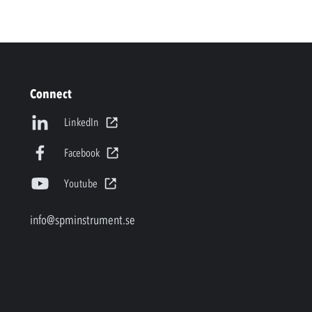
Connect
LinkedIn
Facebook
Youtube
info@spminstrument.se