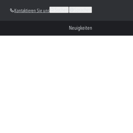
Suchen
Sprachen
Kontaktieren Sie uns
Neuigkeiten