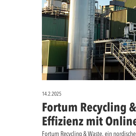
14.2.2025
Fortum Recycling &
Effizienz mit Onli
Fortum Recycling & Waste, ein nordische