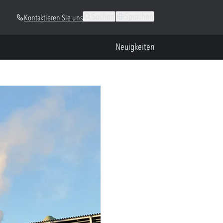
Suchen
Sprachen
Kontaktieren Sie uns
Neuigkeiten