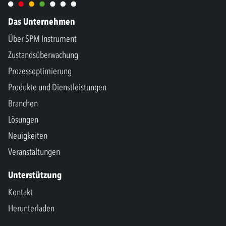
Das Unternehmen
Über SPM Instrument
Zustandsüberwachung
Prozessoptimierung
Produkte und Dienstleistungen
Branchen
Lösungen
Neuigkeiten
Veranstaltungen
Unterstützung
Kontakt
Herunterladen