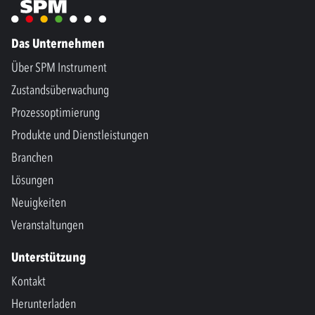
Das Unternehmen
Über SPM Instrument
Zustandsüberwachung
Prozessoptimierung
Produkte und Dienstleistungen
Branchen
Lösungen
Neuigkeiten
Veranstaltungen
Unterstützung
Kontakt
Herunterladen