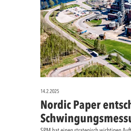
14.2.2025
Nordic Paper entsch
Schwingungsmessun
SPM hat einen strategisch wichtigen Au