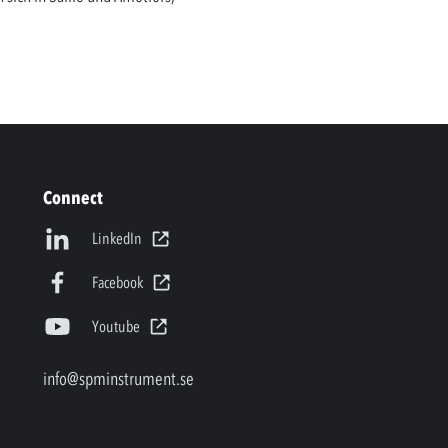
Connect
LinkedIn
Facebook
Youtube
info@spminstrument.se