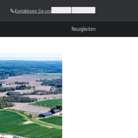
Suchen
Sprachen
Kontaktieren Sie uns
Neuigkeiten